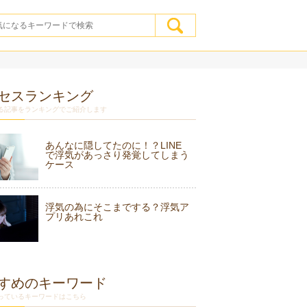
セスランキング
る記事をランキングでご紹介します
あんなに隠してたのに！？LINE
で浮気があっさり発覚してしまう
ケース
浮気の為にそこまでする？浮気ア
プリあれこれ
すめのキーワード
っているキーワードはこちら